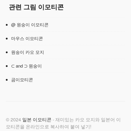
관련 그림 이모티콘
@ 원숭이 이모티콘
마우스 이모티콘
원숭이 카오 모지
⊂ and ⊃ 원숭이
곰이모티콘
© 2024
일본 이모티콘
- 재미있는 카오 모지와 일본어 이
모티콘을 온라인으로 복사하여 붙여 넣기!