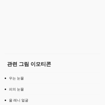
관련 그림 이모티콘
우는 눈물
피의 눈물
울 레니 얼굴